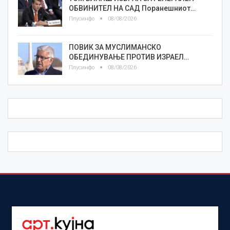
ОБВИНИТЕЛ НА САД Поранешниот…
Плусинфо
08/08/2026
ПОВИК ЗА МУСЛИМАНСКО
ОБЕДИНУВАЊЕ ПРОТИВ ИЗРАЕЛ…
Плусинфо
08/08/2026