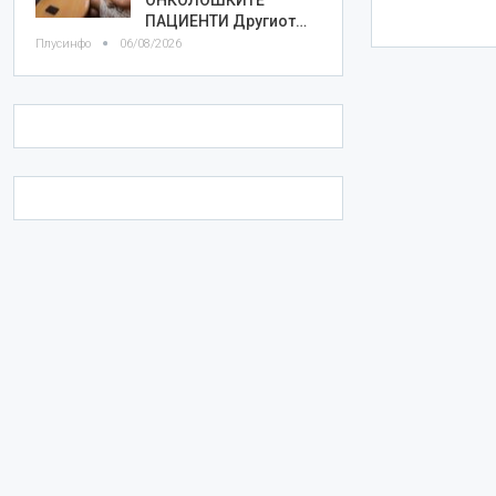
ПАЦИЕНТИ Другиот…
Плусинфо
06/08/2026