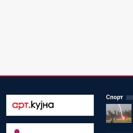
Спорт