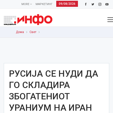
09/08/2026
MORE
МАРКЕТИНГ
Дома
Свет
РУСИЈА СЕ НУДИ ДА
ГО СКЛАДИРА
ЗБОГАТЕНИОТ
УРАНИУМ НА ИРАН