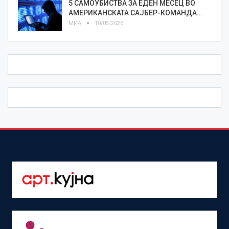
5 САМОУБИСТВА ЗА ЕДЕН МЕСЕЦ ВО
АМЕРИКАНСКАТА САЈБЕР-КОМАНДА…
МИА
10/08/2026