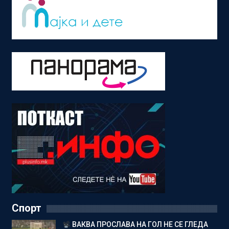
Спорт
ВАКВА ПРОСЛАВА НА ГОЛ НЕ СЕ ГЛЕДА