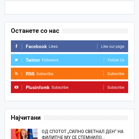
Останете со нас
Facebook
Likes
Like our page
Twitter
Followers
Follow Us
RSS
Subscribe
Subscribe
Plusinfomk
Subscribe
Subscribe
Најчитани
ОД СПОТОТ „СИЛНО СВЕТНАЛ ДЕН“ НА
ФИЛИПЧЕ МУ СЕ СТЕМНИЛО…