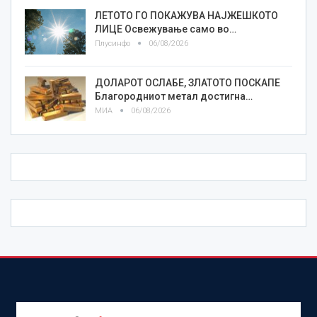
ЛЕТОТО ГО ПОКАЖУВА НАЈЖЕШКОТО
ЛИЦE Освежување само во…
Плусинфо
06/08/2026
ДОЛАРОТ ОСЛАБЕ, ЗЛАТОТО ПОСКАПЕ
Благородниот метал достигна…
МИА
06/08/2026