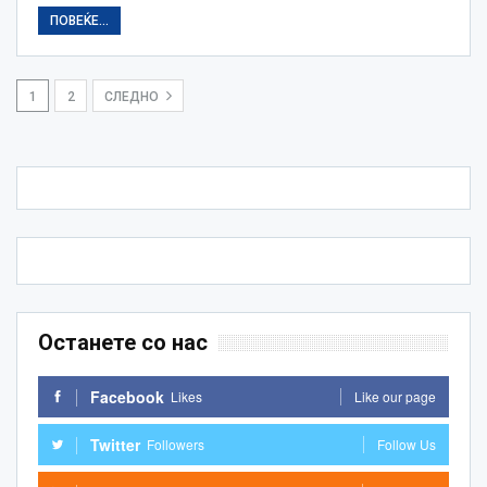
ПОВЕЌЕ...
1
2
СЛЕДНО
Останете со нас
Facebook
Likes
Like our page
Twitter
Followers
Follow Us