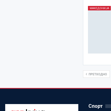
МАКЕДОНИЈА
ПРЕТХОДНО
Спорт