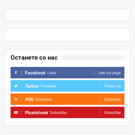
Останете со нас
Facebook
Likes
Like our page
Twitter
Followers
Follow Us
RSS
Subscribe
Subscribe
Plusinfomk
Subscribe
Subscribe