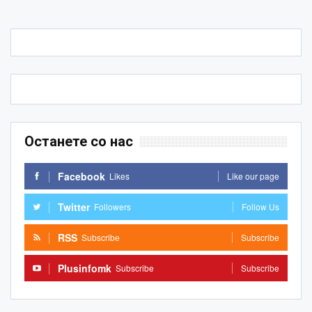
Останете со нас
Facebook
Likes
Like our page
Twitter
Followers
Follow Us
RSS
Subscribe
Subscribe
Plusinfomk
Subscribe
Subscribe