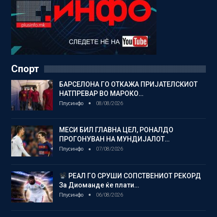
Спорт
БАРСЕЛОНА ГО ОТКАЖА ПРИЈАТЕЛСКИОТ
НАТПРЕВАР ВО МАРОКО…
Плусинфо
08/08/2026
МЕСИ БИЛ ГЛАВНА ЦЕЛ, РОНАЛДО
ПРОГОНУВАН НА МУНДИЈАЛОТ…
Плусинфо
07/08/2026
РЕАЛ ГО СРУШИ СОПСТВЕНИОТ РЕКОРД
За Диоманде ќе плати…
Плусинфо
06/08/2026