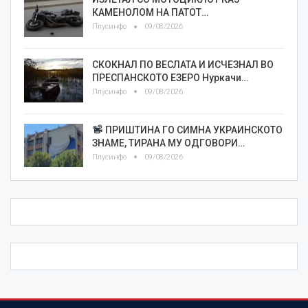
КАМЕНОЛОМ НА ПАТОТ…
Плусинфо
09/08/2026
СКОКНАЛ ПО ВЕСЛАТА И ИСЧЕЗНАЛ ВО
ПРЕСПАНСКОТО ЕЗЕРО Нуркачи…
Плусинфо
09/08/2026
ПРИШТИНА ГО СИМНА УКРАИНСКОТО
ЗНАМЕ, ТИРАНА МУ ОДГОВОРИ…
Плусинфо
09/08/2026