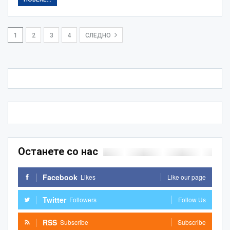
1
2
3
4
СЛЕДНО
Останете со нас
Facebook
Likes
Like our page
Twitter
Followers
Follow Us
RSS
Subscribe
Subscribe