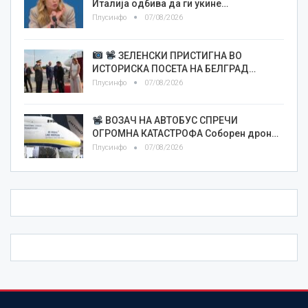
Италија одбива да ги укине…
Плусинфо
07/08/2026
ЗЕЛЕНСКИ ПРИСТИГНА ВО
ИСТОРИСКА ПОСЕТА НА БЕЛГРАД…
Плусинфо
07/08/2026
ВОЗАЧ НА АВТОБУС СПРЕЧИ
ОГРОМНА КАТАСТРОФА Соборен дрон…
Плусинфо
07/08/2026