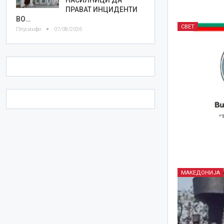
ПРАВАТ ИНЦИДЕНТИ
ВО…
СВЕТ
Плусинфо
07/08/2026
МАКЕДОНИЈА