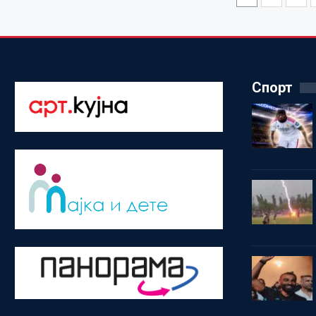
Спорт