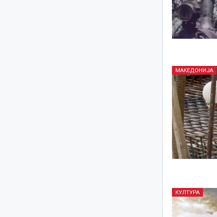
МАКЕДОНИЈА
КУЛТУРА