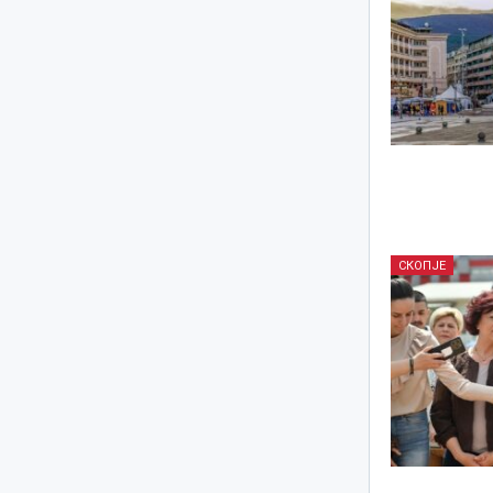
СКОПЈЕ