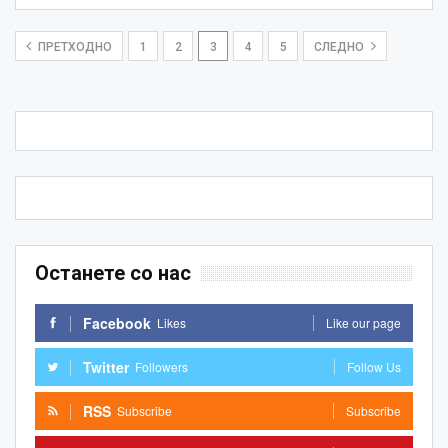
ПРЕТХОДНО
1
2
3
4
5
СЛЕДНО
Останете со нас
Facebook
Likes
Like our page
Twitter
Followers
Follow Us
RSS
Subscribe
Subscribe