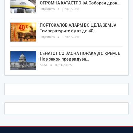
ОГРОМНА КАТАСТРОФА Соборен дрон…
Плусинфо
07/08/2026
ПОРТОКАЛОВ АЛАРМ ВО ЦЕЛА ЗЕМЈА
Температурите одат до 40…
Плусинфо
07/08/2026
СЕНАТОТ СО ЈАСНА ПОРАКА ДО КРЕМЉ
Нов закон предвидува…
МИА
07/08/2026