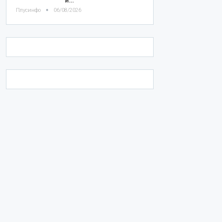
Плусинфо
06/08/2026