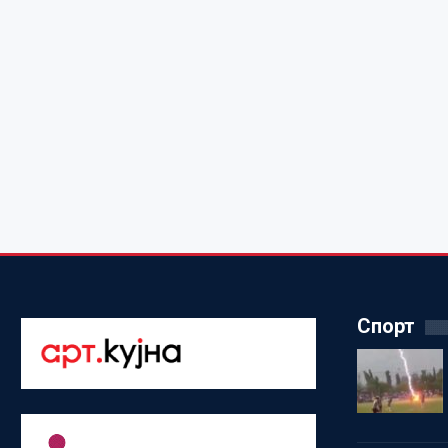
Спорт