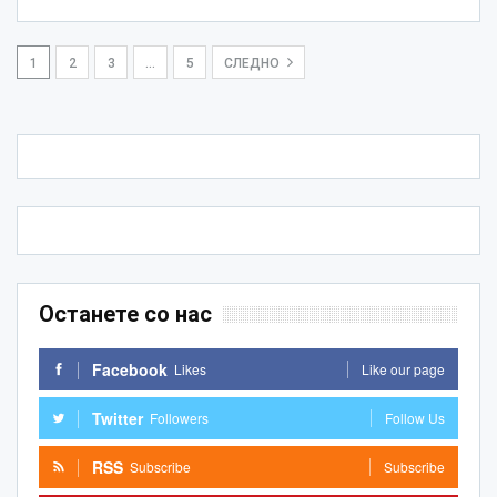
1
2
3
…
5
СЛЕДНО
Останете со нас
Facebook
Likes
Like our page
Twitter
Followers
Follow Us
RSS
Subscribe
Subscribe