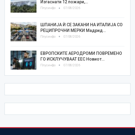
Изгаснати 12 пожари,…
Плусинфо
07/08/2026
ШПАНИЈА Ѝ СЕ ЗАКАНИ НА ИТАЛИЈА СО
РЕЦИПРОЧНИ МЕРКИ Мадрид…
Плусинфо
07/08/2026
ЕВРОПСКИТЕ АЕРОДРОМИ ПОВРЕМЕНО
ГО ИСКЛУЧУВААТ ЕЕС Новиот…
Плусинфо
07/08/2026