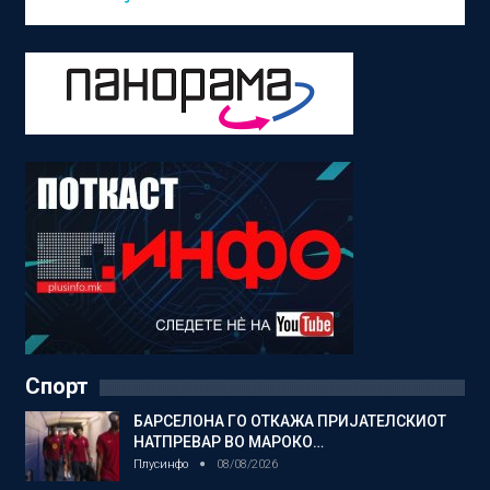
Спорт
БАРСЕЛОНА ГО ОТКАЖА ПРИЈАТЕЛСКИОТ
НАТПРЕВАР ВО МАРОКО…
Плусинфо
08/08/2026