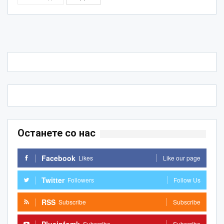
Останете со нас
Facebook
Likes
Like our page
Twitter
Followers
Follow Us
RSS
Subscribe
Subscribe
Subscribe
Subscribe