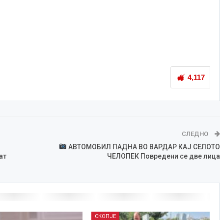
4,117
СЛЕДНО
АВТОМОБИЛ ПАДНА ВО ВАРДАР КАЈ СЕЛОТО
ат
ЧЕЛОПЕК Повредени се две лица
СКОПЈЕ