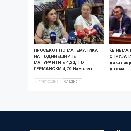
ПРОСЕКОТ ПО МАТЕМАТИКА
ЌЕ НЕМА
НА ГОДИНЕШНИТЕ
СТРУЈАТА
МАТУРАНТИ Е 4,20, ПО
дека нав
ГЕРМАНСКИ 4,70 Намален…
да има…
ПРЕТХОДНО
СЛЕДНО