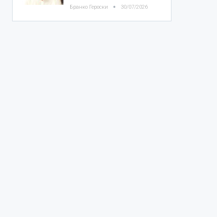
Бранко Героски
30/07/2026