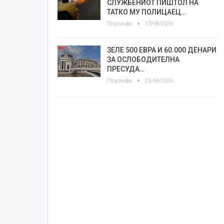
СЛУЖБЕНИОТ ПИШТОЛ НА
ТАТКО МУ ПОЛИЦАЕЦ…
Плусинфо
13/06/2026
ЗЕЛЕ 500 ЕВРА И 60.000 ДЕНАРИ
ЗА ОСЛОБОДИТЕЛНА
ПРЕСУДА…
Плусинфо
25/04/2026