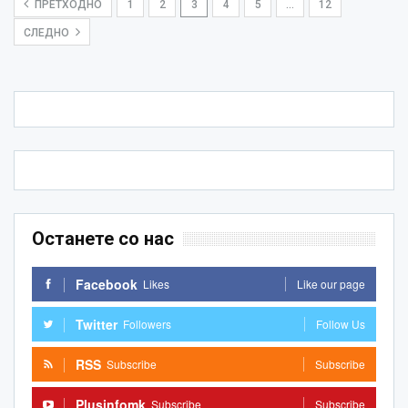
ПРЕТХОДНО
1
2
3
4
5
…
12
СЛЕДНО
Останете со нас
Facebook
Likes
Like our page
Twitter
Followers
Follow Us
RSS
Subscribe
Subscribe
Plusinfomk
Subscribe
Subscribe