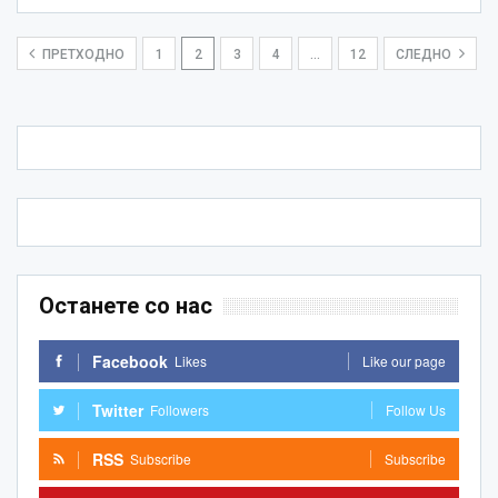
ПРЕТХОДНО
1
2
3
4
…
12
СЛЕДНО
Останете со нас
Facebook
Likes
Like our page
Twitter
Followers
Follow Us
RSS
Subscribe
Subscribe