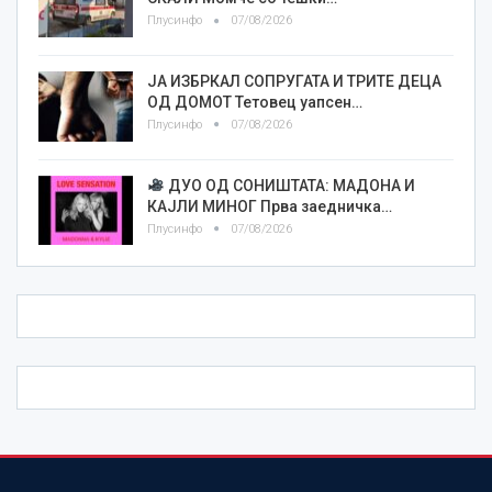
Плусинфо
07/08/2026
ЈА ИЗБРКАЛ СОПРУГАТА И ТРИТЕ ДЕЦА
ОД ДОМОТ Тетовец уапсен…
Плусинфо
07/08/2026
ДУО ОД СОНИШТАТА: МАДОНА И
КАЈЛИ МИНОГ Прва заедничка…
Плусинфо
07/08/2026