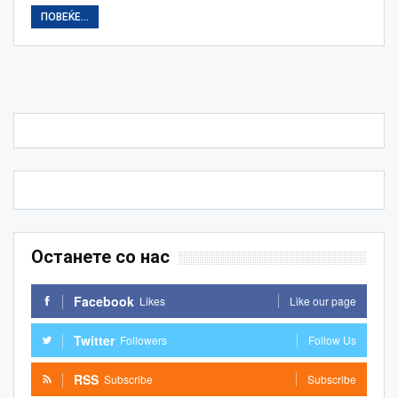
ПОВЕЌЕ...
Останете со нас
Facebook
Likes
Like our page
Twitter
Followers
Follow Us
RSS
Subscribe
Subscribe