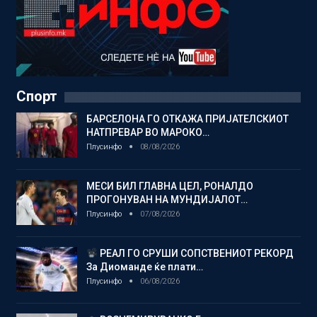
Спорт
БАРСЕЛОНА ГО ОТКАЖА ПРИЈАТЕЛСКИОТ
НАТПРЕВАР ВО МАРОКО…
Плусинфо
08/08/2026
МЕСИ БИЛ ГЛАВНА ЦЕЛ, РОНАЛДО
ПРОГОНУВАН НА МУНДИЈАЛОТ…
Плусинфо
07/08/2026
РЕАЛ ГО СРУШИ СОПСТВЕНИОТ РЕКОРД
За Диоманде ќе плати…
Плусинфо
06/08/2026