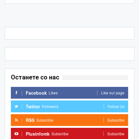
Останете со нас
Facebook
Likes
Like our page
Twitter
Followers
Follow Us
RSS
Subscribe
Subscribe
Plusinfomk
Subscribe
Subscribe