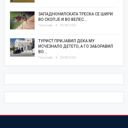
ЗАПАДНОНИЛСКАТА ТРЕСКА СЕ ШИРИ
ВО СКОПЈЕ И ВО ВЕЛЕС…
Плусинфо
05/08/2026
ТУРИСТ ПРИЈАВИЛ ДЕКА МУ
ИСЧЕЗНАЛО ДЕТЕТО, А ГО ЗАБОРАВИЛ
ВО…
Плусинфо
05/08/2026