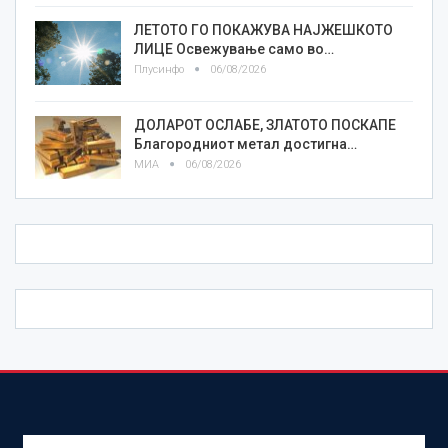
ЛЕТОТО ГО ПОКАЖУВА НАЈЖЕШКОТО
ЛИЦE Освежување само во…
Плусинфо
06/08/2026
ДОЛАРОТ ОСЛАБЕ, ЗЛАТОТО ПОСКАПЕ
Благородниот метал достигна…
МИА
06/08/2026