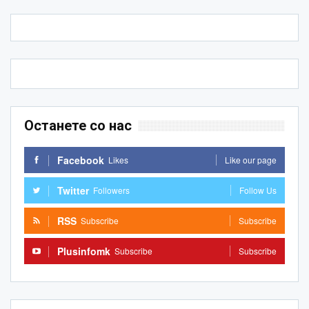
Останете со нас
Facebook
Likes
Like our page
Twitter
Followers
Follow Us
RSS
Subscribe
Subscribe
Plusinfomk
Subscribe
Subscribe