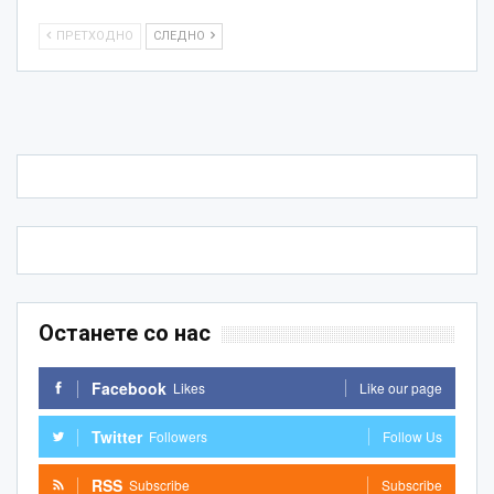
ПРЕТХОДНО
СЛЕДНО
Останете со нас
Facebook
Likes
Like our page
Twitter
Followers
Follow Us
RSS
Subscribe
Subscribe