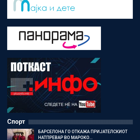
Спорт
БАРСЕЛОНА ГО ОТКАЖА ПРИЈАТЕЛСКИОТ
НАТПРЕВАР ВО МАРОКО…