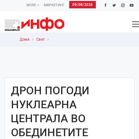
09/08/2026
MORE
МАРКЕТИНГ
Дома
Свет
ДРОН ПОГОДИ
НУКЛЕАРНА
ЦЕНТРАЛА ВО
ОБЕДИНЕТИТЕ