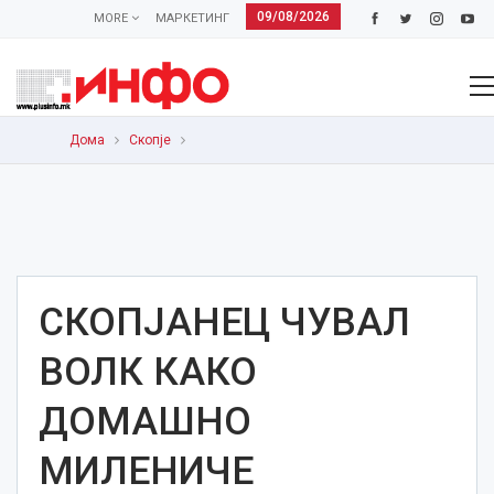
09/08/2026
MORE
МАРКЕТИНГ
Дома
Скопје
СКОПЈАНЕЦ ЧУВАЛ
ВОЛК КАКО
ДОМАШНО
МИЛЕНИЧЕ