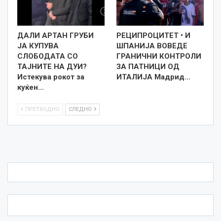
ДАЛИ АРТАН ГРУБИ
РЕЦИПРОЦИТЕТ • И
ЈА КУПУВА
ШПАНИЈА ВОВЕДЕ
СЛОБОДАТА СО
ГРАНИЧНИ КОНТРОЛИ
ТАЈНИТЕ НА ДУИ?
ЗА ПАТНИЦИ ОД
Истекува рокот за
ИТАЛИЈА Мадрид…
куќен…
ПРЕТХОДНО
СЛЕДНО