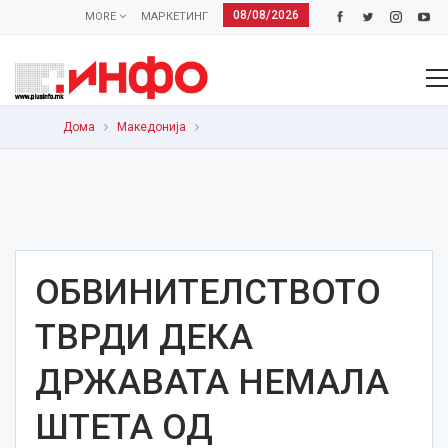
08/08/2026
MORE
МАРКЕТИНГ
Дома
Македонија
ОБВИНИТЕЛСТВОТО
ТВРДИ ДЕКА
ДРЖАВАТА НЕМАЛА
ШТЕТА ОД