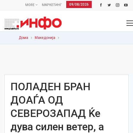
09/08/2026
MORE
МАРКЕТИНГ
Дома
Македонија
ПОЛАДЕН БРАН
ДОАЃА ОД
СЕВЕРОЗАПАД Ќе
дува силен ветер, а