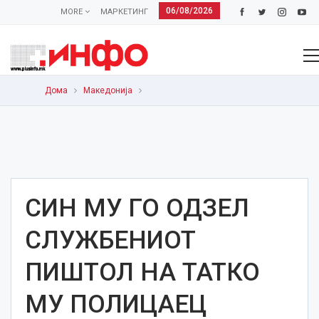
06/08/2026
MORE
МАРКЕТИНГ
Дома
Македонија
СИН МУ ГО ОДЗЕЛ
СЛУЖБЕНИОТ
ПИШТОЛ НА ТАТКО
МУ ПОЛИЦАЕЦ