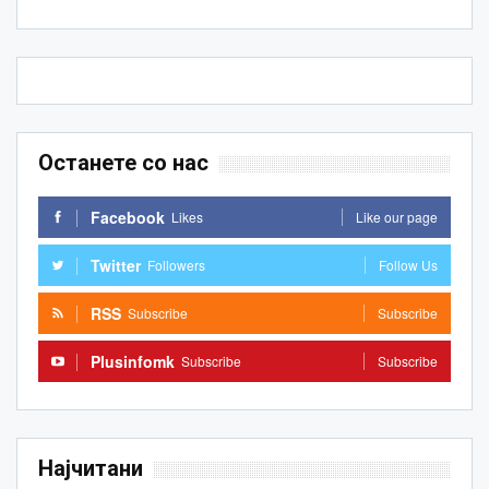
Останете со нас
Facebook
Likes
Like our page
Twitter
Followers
Follow Us
RSS
Subscribe
Subscribe
Plusinfomk
Subscribe
Subscribe
Најчитани