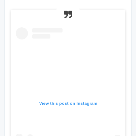
View this post on Instagram