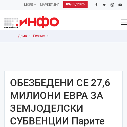
09/08/2026
MORE
МАРКЕТИНГ
Дома
Бизнис
ОБЕЗБЕДЕНИ СЕ 27,6
МИЛИОНИ ЕВРА ЗА
ЗЕМЈОДЕЛСКИ
СУБВЕНЦИИ Парите