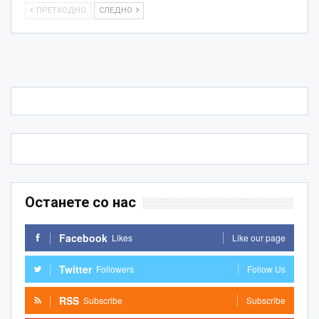
ПРЕТХОДНО
СЛЕДНО
Останете со нас
Facebook
Likes
Like our page
Twitter
Followers
Follow Us
RSS
Subscribe
Subscribe