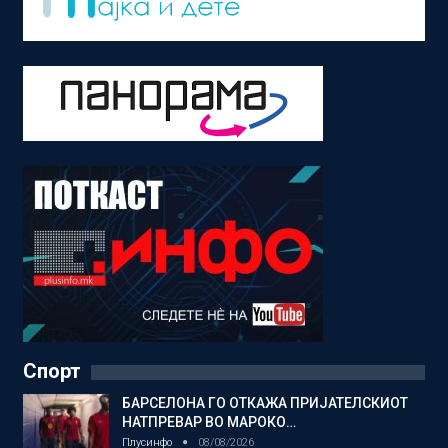
Спорт
БАРСЕЛОНА ГО ОТКАЖА ПРИЈАТЕЛСКИОТ
НАТПРЕВАР ВО МАРОКО…
Плусинфо
08/08/2026