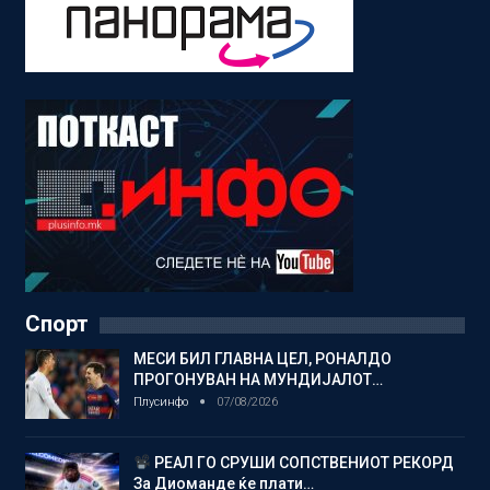
Спорт
МЕСИ БИЛ ГЛАВНА ЦЕЛ, РОНАЛДО
ПРОГОНУВАН НА МУНДИЈАЛОТ…
Плусинфо
07/08/2026
РЕАЛ ГО СРУШИ СОПСТВЕНИОТ РЕКОРД
За Диоманде ќе плати…