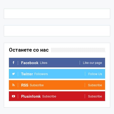
Останете со нас
Facebook
Likes
Like our page
Twitter
Followers
Follow Us
RSS
Subscribe
Subscribe
Plusinfomk
Subscribe
Subscribe