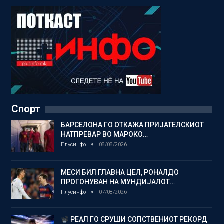
Спорт
БАРСЕЛОНА ГО ОТКАЖА ПРИЈАТЕЛСКИОТ
НАТПРЕВАР ВО МАРОКО…
Плусинфо
08/08/2026
МЕСИ БИЛ ГЛАВНА ЦЕЛ, РОНАЛДО
ПРОГОНУВАН НА МУНДИЈАЛОТ…
Плусинфо
07/08/2026
РЕАЛ ГО СРУШИ СОПСТВЕНИОТ РЕКОРД