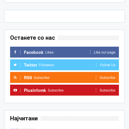
Останете со нас
Facebook
Likes
Like our page
Twitter
Followers
Follow Us
RSS
Subscribe
Subscribe
Plusinfomk
Subscribe
Subscribe
Најчитани