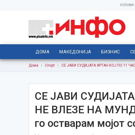
УСЛОВИ
ДОМА
МАКЕДОНИЈА
БИЗНИС
С
Дома
Спорт
СЕ ЈАВИ СУДИЈАТА АРТАН КОЈ ПО 11 ЧАС
СЕ ЈАВИ СУДИЈАТА
НЕ ВЛЕЗЕ НА МУНД
го остварам мојот с