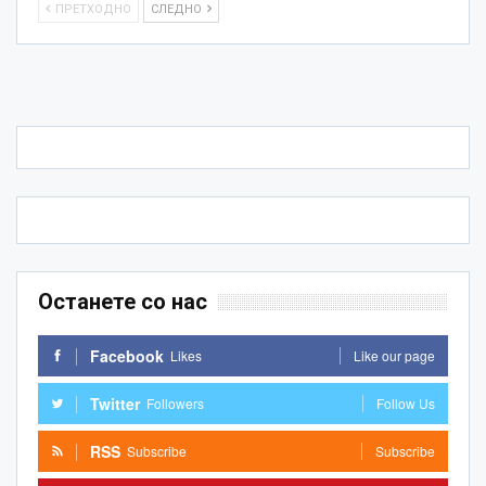
ПРЕТХОДНО
СЛЕДНО
Останете со нас
Facebook
Likes
Like our page
Twitter
Followers
Follow Us
RSS
Subscribe
Subscribe