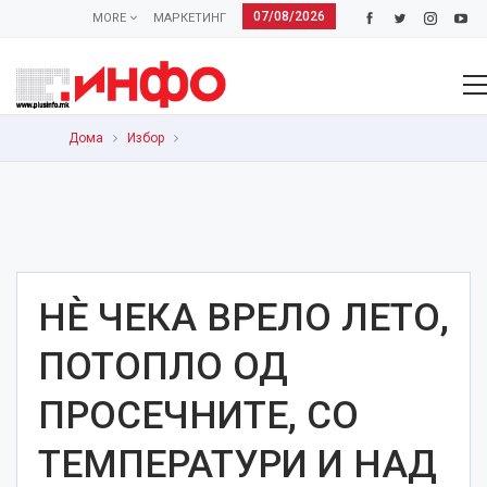
07/08/2026
MORE
МАРКЕТИНГ
Дома
Избор
НЀ ЧЕКА ВРЕЛО ЛЕТО,
ПОТОПЛО ОД
ПРОСЕЧНИТЕ, СО
ТЕМПЕРАТУРИ И НАД