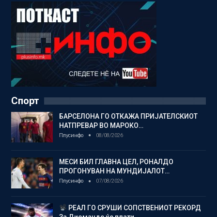
Спорт
БАРСЕЛОНА ГО ОТКАЖА ПРИЈАТЕЛСКИОТ
НАТПРЕВАР ВО МАРОКО…
Плусинфо
08/08/2026
МЕСИ БИЛ ГЛАВНА ЦЕЛ, РОНАЛДО
ПРОГОНУВАН НА МУНДИЈАЛОТ…
Плусинфо
07/08/2026
РЕАЛ ГО СРУШИ СОПСТВЕНИОТ РЕКОРД