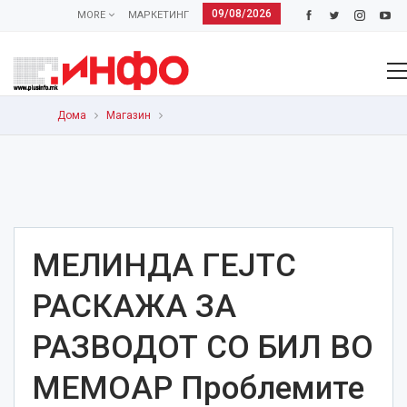
09/08/2026
MORE
МАРКЕТИНГ
Дома
Магазин
МЕЛИНДА ГЕЈТС
РАСКАЖА ЗА
РАЗВОДОТ СО БИЛ ВО
МЕМОАР Проблемите