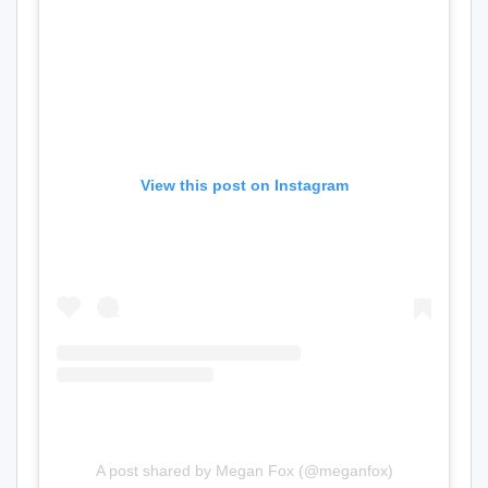
View this post on Instagram
A post shared by Megan Fox (@meganfox)