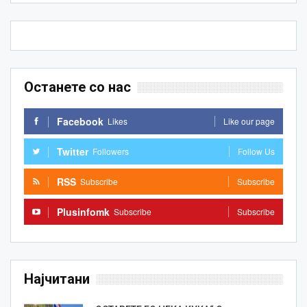
Останете со нас
Facebook
Likes
Like our page
Twitter
Followers
Follow Us
RSS
Subscribe
Subscribe
Plusinfomk
Subscribe
Subscribe
Најчитани