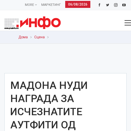
06/08/2026
MORE
МАРКЕТИНГ
Дома
Сцена
МАДОНА НУДИ
НАГРАДА ЗА
ИСЧЕЗНАТИТЕ
АУТФИТИ ОД