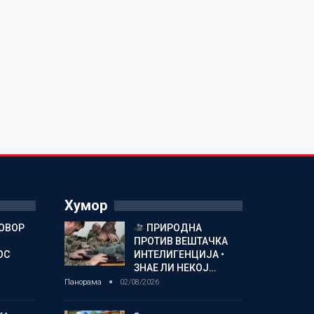
Хумор
ГОВОР
ПРИРОДНА
ПРОТИВ ВЕШТАЧКА
ОС
ИНТЕЛИГЕНЦИЈА •
ЗНАЕ ЛИ НЕКОЈ…
Панорама
02/08/2026