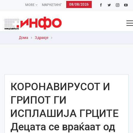
08/08/2026
MORE
МАРКЕТИНГ
Дома
Здравје
КОРОНАВИРУСОТ И
ГРИПОТ ГИ
ИСПЛАШИЈА ГРЦИТЕ
Децата се враќаат од