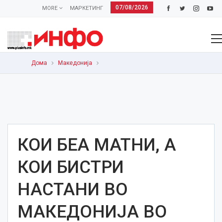
07/08/2026
MORE
МАРКЕТИНГ
Дома
Македонија
КОИ БЕА МАТНИ, А
КОИ БИСТРИ
НАСТАНИ ВО
МАКЕДОНИЈА ВО