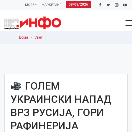
08/08/2026
MORE
МАРКЕТИНГ
Дома
Свет
ГОЛЕМ
УКРАИНСКИ НАПАД
ВРЗ РУСИЈА, ГОРИ
РАФИНЕРИЈА