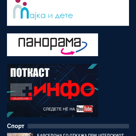
Спорт
БАРСЕЛОНА ГО ОТКАЖА ПРИЈАТЕЛСКИОТ