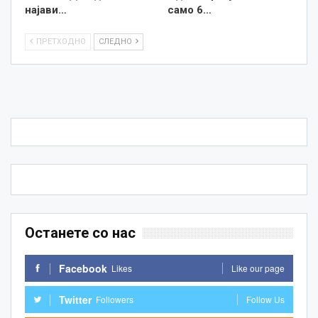
најави…
само 6…
ПРЕТХОДНО
СЛЕДНО
Останете со нас
Facebook
Likes
Like our page
Twitter
Followers
Follow Us