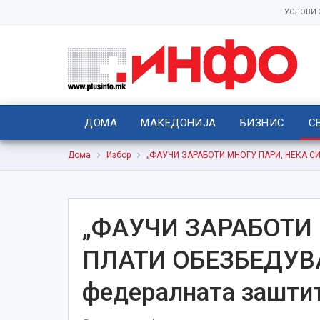
УСЛОВИ
ДОМА
МАКЕДОНИЈА
БИЗНИС
С
Дома
Избор
„ФАУЧИ ЗАРАБОТИ МНОГУ ПАРИ, НЕКА СИ 
„ФАУЧИ ЗАРАБОТИ 
ПЛАТИ ОБЕЗБЕДУВАЊ
федералната зашти