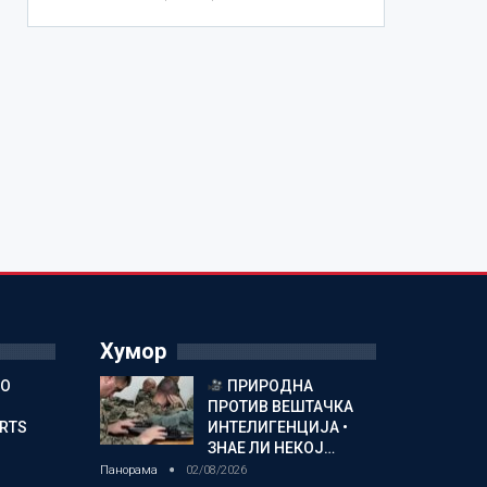
Хумор
ГО
ПРИРОДНА
ПРОТИВ ВЕШТАЧКА
ORTS
ИНТЕЛИГЕНЦИЈА •
ЗНАЕ ЛИ НЕКОЈ…
Панорама
02/08/2026