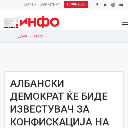
10/08/2026
MORE
МАРКЕТИНГ
Дома
Избор
АЛБАНСКИ
ДЕМОКРАТ ЌЕ БИДЕ
ИЗВЕСТУВАЧ ЗА
КОНФИСКАЦИЈА НА