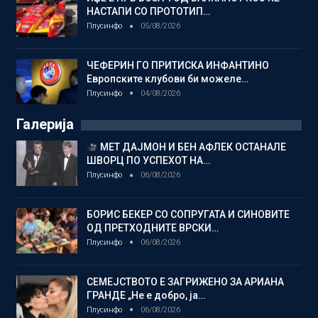
НАСТАПИ СО ПРОТОТИП…
Плусинфо
05/08/2026
ЧЕФЕРИН ГО ПРИТИСКА ИНФАНТИНО
Европските клубови би можеле…
Плусинфо
04/08/2026
Галерија
МЕТ ДАЈМОН И БЕН АФЛЕК ОСТАНАЛЕ
ШВОРЦ ПО УСПЕХОТ НА…
Плусинфо
06/08/2026
БОРИС БЕКЕР СО СОПРУГАТА И СИНОВИТЕ
ОД ПРЕТХОДНИТЕ ВРСКИ…
Плусинфо
06/08/2026
СЕМЕЈСТВОТО Е ЗАГРИЖЕНО ЗА АРИАНА
ГРАНДЕ „Не е добро, ја…
Плусинфо
06/08/2026