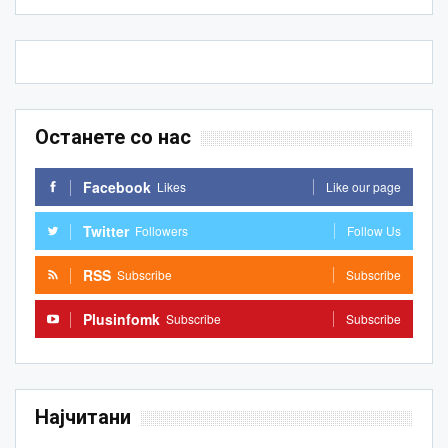
Останете со нас
Facebook
Likes
Like our page
Twitter
Followers
Follow Us
RSS
Subscribe
Subscribe
Plusinfomk
Subscribe
Subscribe
Најчитани