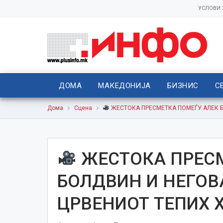
УСЛОВИ
ДОМА
МАКЕДОНИЈА
БИЗНИС
С
Дома
Сцена
ЖЕСТОКА ПРЕСМЕТКА ПОМЕЃУ АЛЕК БОЛ
ЖЕСТОКА ПРЕСМ
БОЛДВИН И НЕГОВ
ЦРВЕНИОТ ТЕПИХ Хил