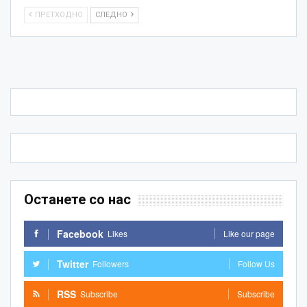
ПРЕТХОДНО
СЛЕДНО
Останете со нас
Facebook
Likes
Like our page
Twitter
Followers
Follow Us
RSS
Subscribe
Subscribe