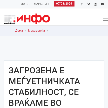
07/08/2026
MORE
МАРКЕТИНГ
Дома
Македонија
ЗАГРОЗЕНА Е
МЕЃУЕТНИЧКАТА
СТАБИЛНОСТ, СЕ
ВРАЌАМЕ ВО