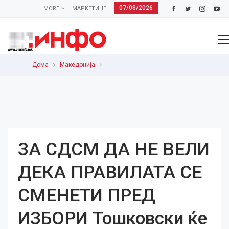
07/08/2026
MORE
МАРКЕТИНГ
Дома
Македонија
ЗА СДСМ ДА НЕ ВЕЛИ
ДЕКА ПРАВИЛАТА СЕ
СМЕНЕТИ ПРЕД
ИЗБОРИ Тошковски ќе