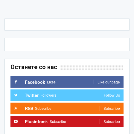
Останете со нас
Facebook
Likes
Like our page
Twitter
Followers
Follow Us
RSS
Subscribe
Subscribe
Plusinfomk
Subscribe
Subscribe