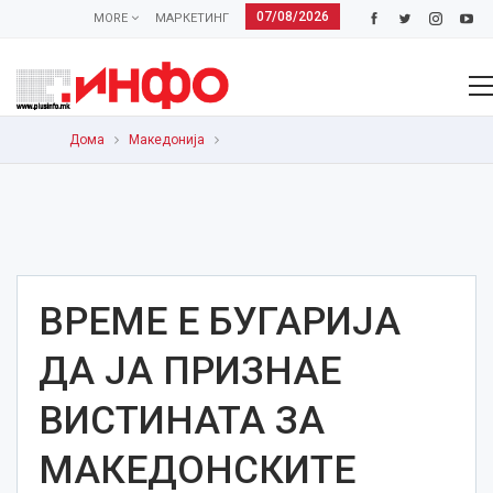
07/08/2026
MORE
МАРКЕТИНГ
Дома
Македонија
ВРЕМЕ Е БУГАРИЈА
ДА ЈА ПРИЗНАЕ
ВИСТИНАТА ЗА
МАКЕДОНСКИТЕ