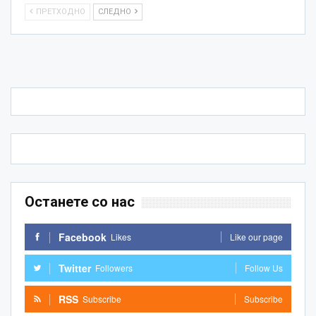
ПРЕТХОДНО
СЛЕДНО
Останете со нас
Facebook
Likes
Like our page
Twitter
Followers
Follow Us
RSS
Subscribe
Subscribe