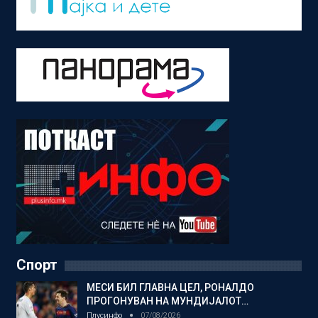
Спорт
МЕСИ БИЛ ГЛАВНА ЦЕЛ, РОНАЛДО
ПРОГОНУВАН НА МУНДИЈАЛОТ…
Плусинфо
07/08/2026