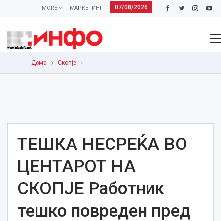
07/08/2026
MORE
МАРКЕТИНГ
Дома
Скопје
ТЕШКА НЕСРЕЌА ВО
ЦЕНТАРОТ НА
СКОПЈЕ Работник
тешко повреден пред