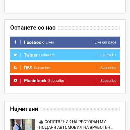
Останете со нас
Facebook
Likes
Like our page
Twitter
Followers
Follow Us
RSS
Subscribe
Subscribe
Plusinfomk
Subscribe
Subscribe
Најчитани
СОПСТВЕНИК НА РЕСТОРАН МУ
ПОДАРИ АВТОМОБИЛ НА ВРАБОТЕН…