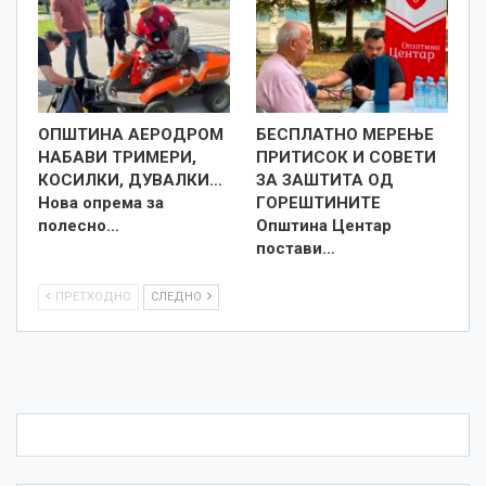
ОПШТИНА АЕРОДРОМ
БЕСПЛАТНО МЕРЕЊЕ
НАБАВИ ТРИМЕРИ,
ПРИТИСОК И СОВЕТИ
КОСИЛКИ, ДУВАЛКИ…
ЗА ЗАШТИТА ОД
Нова опрема за
ГОРЕШТИНИТЕ
полесно…
Општина Центар
постави…
ПРЕТХОДНО
СЛЕДНО